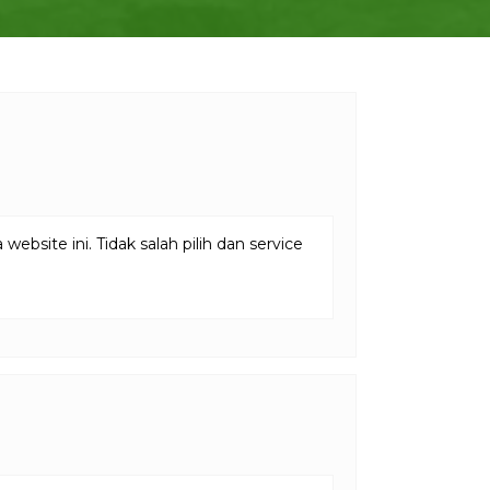
ite ini. Tidak salah pilih dan service