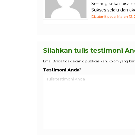
Senang sekali bisa
Sukses selalu dan a
Disubmit pada: March 12, 
Silahkan tulis testimoni A
Email Anda tidak akan dipublikasikan. Kolom yang berta
Testimoni Anda
*