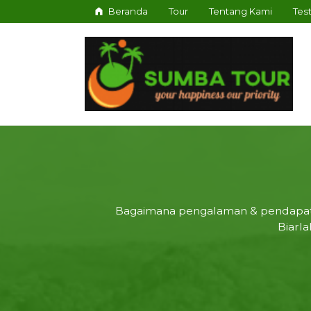
Beranda
Tour
Tentang Kami
Tes
Bagaimana pengalaman & pendapat 
Biarl