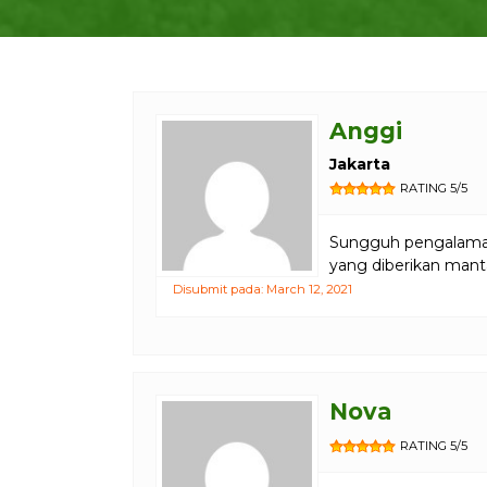
Anggi
Jakarta
RATING 5/5
Sungguh pengalaman 
yang diberikan manta
Disubmit pada: March 12, 2021
Nova
RATING 5/5