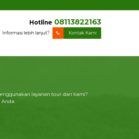
08113822163
Hotline
Informasi lebih lanjut?
Kontak Kami
nggunakan layanan tour dari kami?
 Anda.