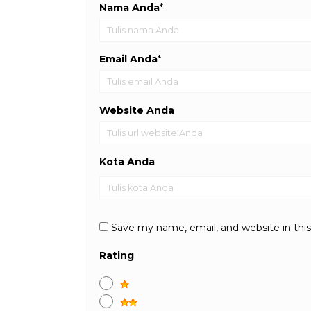
Nama Anda
*
Email Anda
*
Website Anda
Kota Anda
Save my name, email, and website in thi
Rating