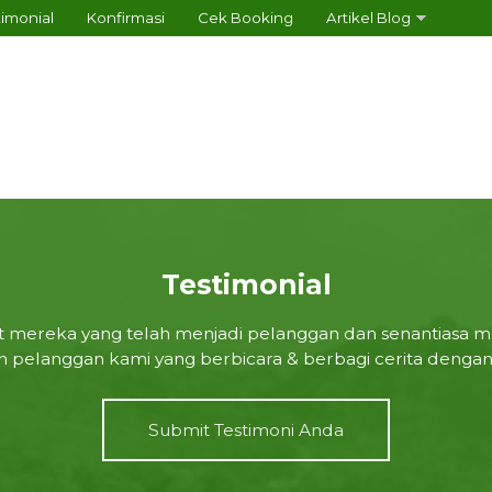
timonial
Konfirmasi
Cek Booking
Artikel Blog
Testimonial
mereka yang telah menjadi pelanggan dan senantiasa me
ah pelanggan kami yang berbicara & berbagi cerita dengan
Submit Testimoni Anda