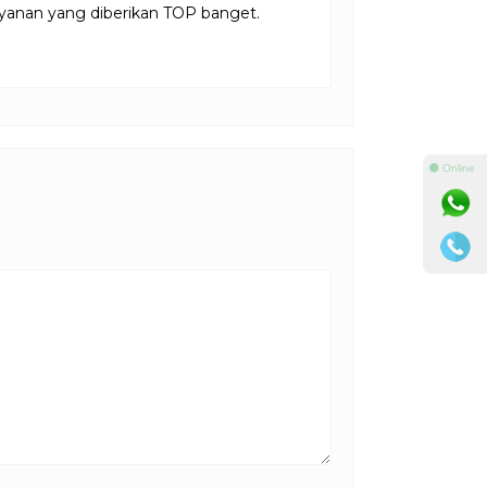
yanan yang diberikan TOP banget.
⚫ Online