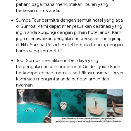
paham bagaimana menciptakan liburan yang
berkesan untuk anda.
Sumba Tour bermitra dengan semua hotel yang ada
di Sumba. Kami dapat menyesuaikan destinasi yang
ingin anda kunjungi dengan pilihan hotel anda. Kami
juga menawarkan pengalaman berkesan menginap
di Nihi Sumba Resort, Hotel terbaik di dunia, dengan
harga yang kompetitif.
Tour Sumba memiliki sumber daya yang
berpengalaman dan profesional. Guide- guide kami
berkompeten dan memiliki sertifikasi nasional. Driver
kami siap mengantar anda dengan aman dan
nyaman.