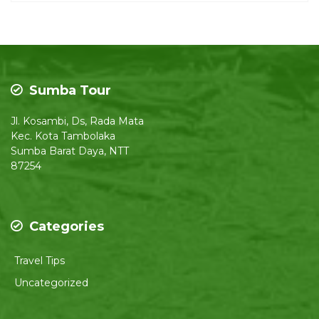
Sumba Tour
Jl. Kosambi, Ds, Rada Mata
Kec. Kota Tambolaka
Sumba Barat Daya, NTT
87254
Categories
Travel Tips
Uncategorized