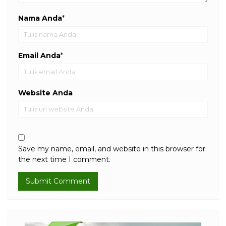
Nama Anda
*
Email Anda
*
Website Anda
Save my name, email, and website in this browser for
the next time I comment.