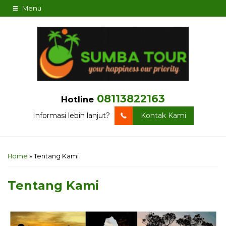
Menu
08113822163
Hotline
Informasi lebih lanjut?
Kontak Kami
Home
»
Tentang Kami
Tentang Kami