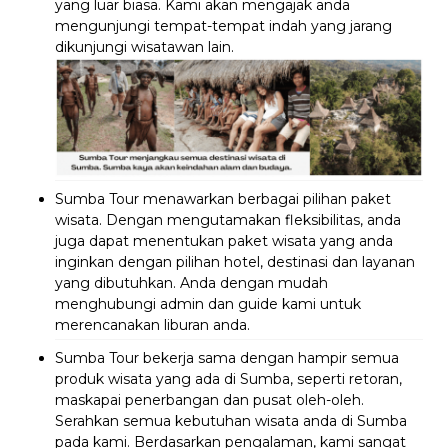
yang luar biasa. Kami akan mengajak anda
mengunjungi tempat-tempat indah yang jarang
dikunjungi wisatawan lain.
Sumba Tour menawarkan berbagai pilihan paket
wisata. Dengan mengutamakan fleksibilitas, anda
juga dapat menentukan paket wisata yang anda
inginkan dengan pilihan hotel, destinasi dan layanan
yang dibutuhkan. Anda dengan mudah
menghubungi admin dan guide kami untuk
merencanakan liburan anda.
Sumba Tour bekerja sama dengan hampir semua
produk wisata yang ada di Sumba, seperti retoran,
maskapai penerbangan dan pusat oleh-oleh.
Serahkan semua kebutuhan wisata anda di Sumba
pada kami. Berdasarkan pengalaman, kami sangat