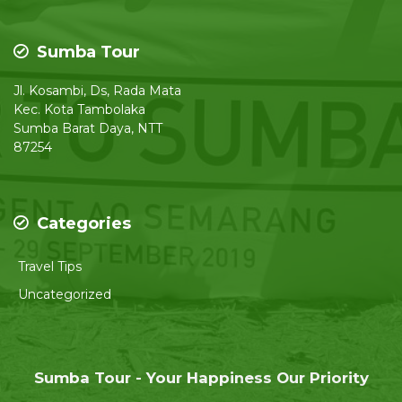
Sumba Tour
Jl. Kosambi, Ds, Rada Mata
Kec. Kota Tambolaka
Sumba Barat Daya, NTT
87254
Categories
Travel Tips
Uncategorized
Sumba Tour - Your Happiness Our Priority