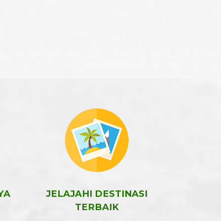
YA
JELAJAHI DESTINASI
TERBAIK