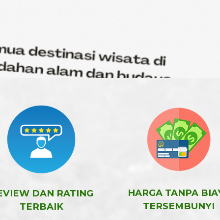
HARGA TANPA BIA
EVIEW DAN RATING
TERSEMBUNYI
TERBAIK