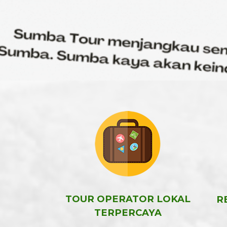
TOUR OPERATOR LOKAL
R
TERPERCAYA